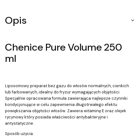
Opis
Chenice Pure Volume 250
ml
Liposomowy preparat bez gazu do włosów normalnych, cienkich
lub farbowanych, idealny do fryzur wymagających objętości.
Specjalnie opracowana formuła zawierająca najlepsze czynniki
kondycjonujące w celu zapewnienia długotrwałego efektu
powiększania objętości włosów. Zawiera witaminę E oraz olejek
rycynowy który posiada właściwości antybakteryjne i
antystatyczne.
Sposób użycia: