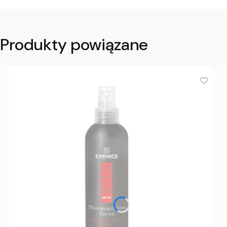
Produkty powiązane