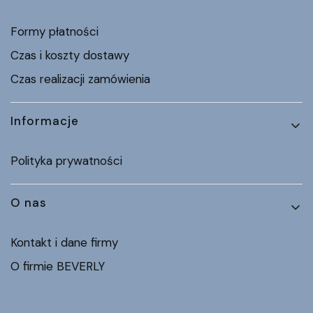
Formy płatności
Czas i koszty dostawy
Czas realizacji zamówienia
Informacje
Polityka prywatności
O nas
Kontakt i dane firmy
O firmie BEVERLY